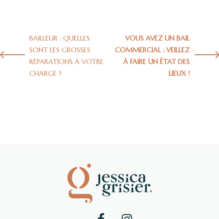
BAILLEUR : QUELLES
VOUS AVEZ UN BAIL
SONT LES GROSSES
COMMERCIAL : VEILLEZ
RÉPARATIONS À VOTRE
À FAIRE UN ÉTAT DES
CHARGE ?
LIEUX !