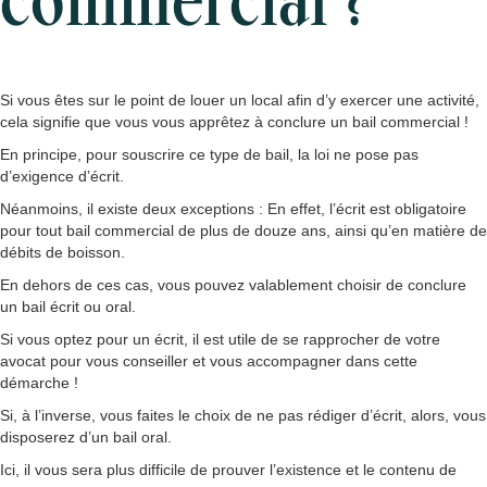
commercial ?
Si vous êtes sur le point de louer un local afin d’y exercer une activité,
cela signifie que vous vous apprêtez à conclure un bail commercial !
En principe, pour souscrire ce type de bail, la loi ne pose pas
d’exigence d’écrit.
Néanmoins, il existe deux exceptions : En effet, l’écrit est obligatoire
pour tout bail commercial de plus de douze ans, ainsi qu’en matière de
débits de boisson.
En dehors de ces cas, vous pouvez valablement choisir de conclure
un bail écrit ou oral.
Si vous optez pour un écrit, il est utile de se rapprocher de votre
avocat pour vous conseiller et vous accompagner dans cette
démarche !
Si, à l’inverse, vous faites le choix de ne pas rédiger d’écrit, alors, vous
disposerez d’un bail oral.
Ici, il vous sera plus difficile de prouver l’existence et le contenu de