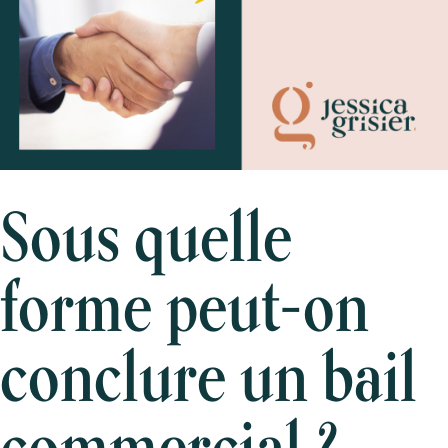
Sous quelle
forme peut-on
conclure un bail