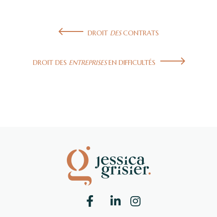
DROIT
DES
CONTRATS
DROIT DES
ENTREPRISES
EN DIFFICULTÉS