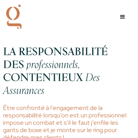
LA RESPONSABILITÉ
DES
professionnels,
CONTENTIEUX
Des
Assurances
Être confronté à l’engagement de la
responsabilité lorsqu’on est un professionnel
impose un combat et s’il le faut j’enfile les
gants de boxe et je monte sur le ring pour
défendre mes clients !