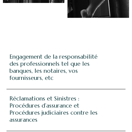
Engagement de la responsabilité
des professionnels tel que les
banques, les notaires, vos
fournisseurs, etc
Réclamations et Sinistres :
Procédures d’assurance et
Procédures judiciaires contre les
assurances