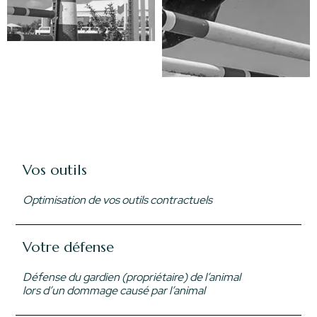
Vos outils
Optimisation de vos outils contractuels
Votre défense
Défense du gardien (propriétaire) de l’animal
lors d’un dommage causé par l’animal