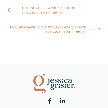
LE FONDS DE
COMMERCE,
FONDS
ARTISANAL,
FONDS
LIBÉRAL
LA RESPONSABILITÉ DES
PROFESSIONNELS,
FONDS
ARTISANAL,
FONDS
LIBÉRAL