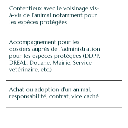
Contentieux avec le voisinage vis-
à-vis de l’animal notamment pour
les espèces protégées
Accompagnement pour les
dossiers auprès de l’administration
pour les espèces protégées (DDPP,
DREAL, Douane, Mairie, Service
vétérinaire, etc.)
Achat ou adoption d’un animal,
responsabilité, contrat, vice caché