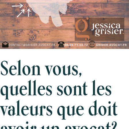
Selon vous,
quelles sont les
valeurs que doit