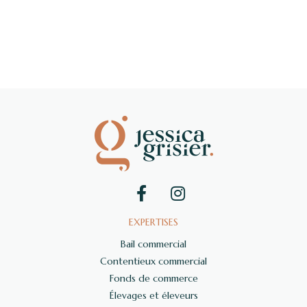
EXPERTISES
Bail commercial
Contentieux commercial
Fonds de commerce
Élevages et éleveurs