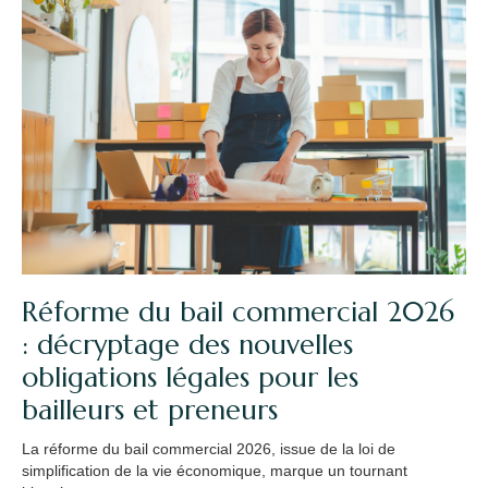
Réforme du bail commercial 2026
: décryptage des nouvelles
obligations légales pour les
bailleurs et preneurs
La réforme du bail commercial 2026, issue de la loi de
simplification de la vie économique, marque un tournant