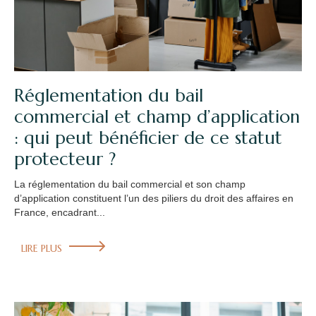
Réglementation du bail
commercial et champ d’application
: qui peut bénéficier de ce statut
protecteur ?
La réglementation du bail commercial et son champ
d’application constituent l’un des piliers du droit des affaires en
France, encadrant...
LIRE PLUS