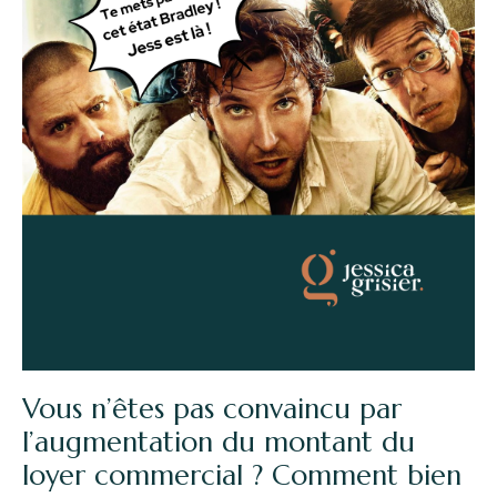
Vous n’êtes pas convaincu par
l’augmentation du montant du
loyer commercial ? Comment bien