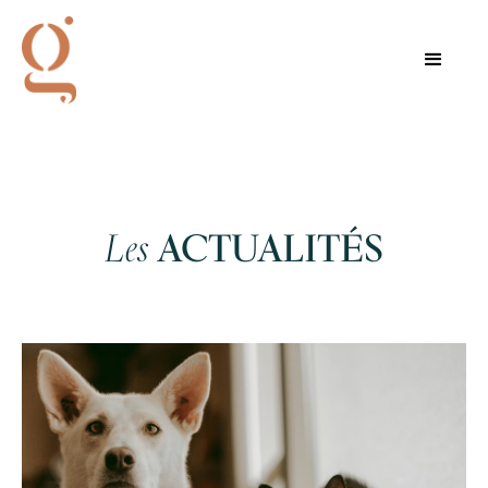
Les
ACTUALITÉS