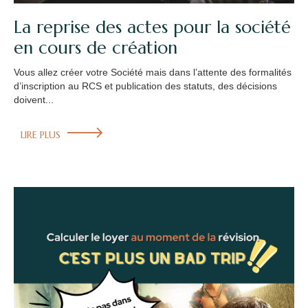
La reprise des actes pour la société
en cours de création
Vous allez créer votre Société mais dans l’attente des formalités
d’inscription au RCS et publication des statuts, des décisions
doivent...
LIRE PLUS