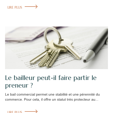
LIRE PLUS
Le bailleur peut-il faire partir le
preneur ?
Le bail commercial permet une stabilité et une pérennité du
commerce. Pour cela, il offre un statut très protecteur au...
LIRE PLUS