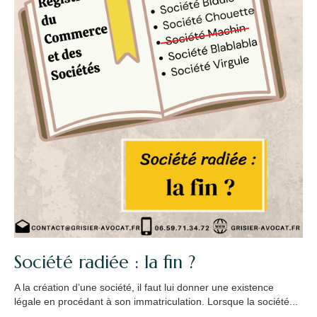
Société radiée : la fin ?
A la création d’une société, il faut lui donner une existence
légale en procédant à son immatriculation. Lorsque la société...