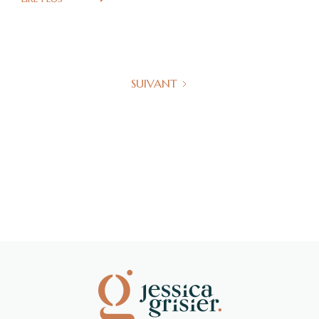
SUIVANT