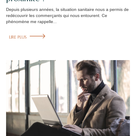
Depuis plusieurs années, la situation sanitaire nous a permis de
redécouvrir les commerçants qui nous entourent. Ce
phénomène me rappelle...
LIRE PLUS