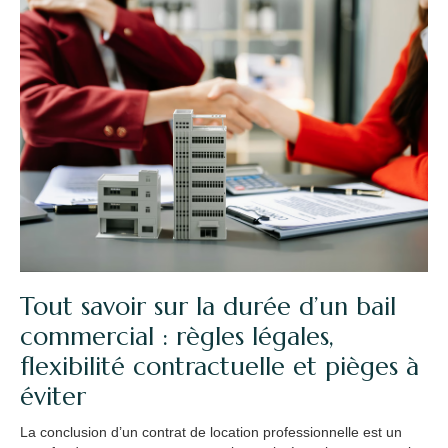
Tout savoir sur la durée d’un bail
commercial : règles légales,
flexibilité contractuelle et pièges à
éviter
La conclusion d’un contrat de location professionnelle est un