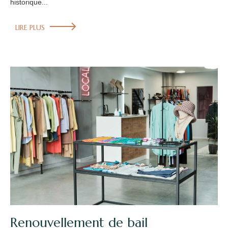
historique...
LIRE PLUS
Renouvellement de bail