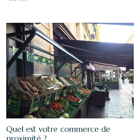
Quel est votre commerce de
proximité ?