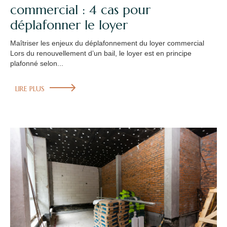
commercial : 4 cas pour
déplafonner le loyer
Maîtriser les enjeux du déplafonnement du loyer commercial
Lors du renouvellement d’un bail, le loyer est en principe
plafonné selon...
LIRE PLUS