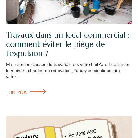
Travaux dans un local commercial :
comment éviter le piège de
l’expulsion ?
Maîtriser les clauses de travaux dans votre bail Avant de lancer
le moindre chantier de rénovation, l’analyse minutieuse de
votre...
LIRE PLUS