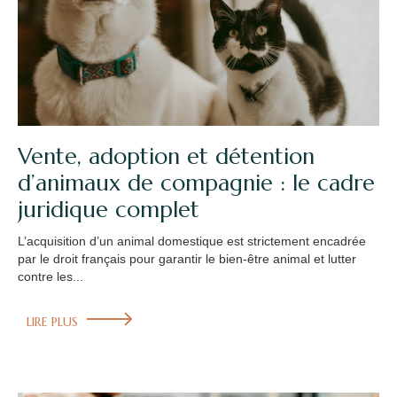
Vente, adoption et détention
d’animaux de compagnie : le cadre
juridique complet
L’acquisition d’un animal domestique est strictement encadrée
par le droit français pour garantir le bien-être animal et lutter
contre les...
LIRE PLUS