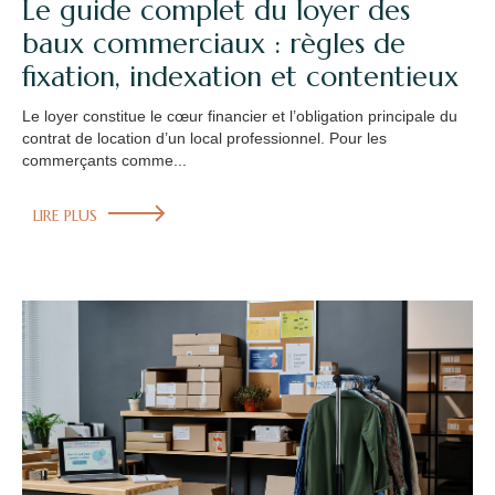
Le guide complet du loyer des
baux commerciaux : règles de
fixation, indexation et contentieux
Le loyer constitue le cœur financier et l’obligation principale du
contrat de location d’un local professionnel. Pour les
commerçants comme...
LIRE PLUS