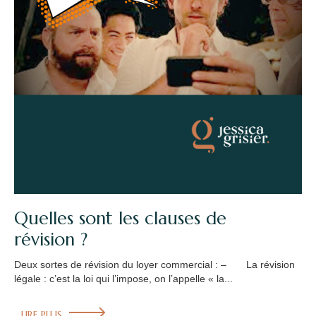
Quelles sont les clauses de
révision ?
Deux sortes de révision du loyer commercial : – La révision
légale : c’est la loi qui l’impose, on l’appelle « la...
LIRE PLUS