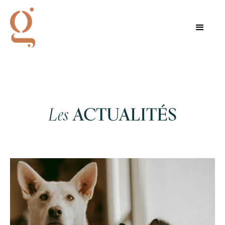
Les
ACTUALITÉS