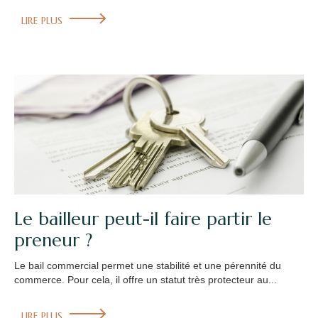
LIRE PLUS
Le bailleur peut-il faire partir le
preneur ?
Le bail commercial permet une stabilité et une pérennité du
commerce. Pour cela, il offre un statut très protecteur au...
LIRE PLUS