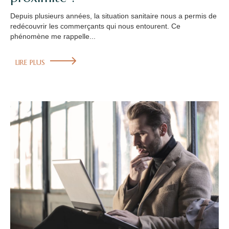
Depuis plusieurs années, la situation sanitaire nous a permis de
redécouvrir les commerçants qui nous entourent. Ce
phénomène me rappelle...
LIRE PLUS