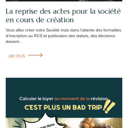
La reprise des actes pour la société
en cours de création
Vous allez créer votre Société mais dans l’attente des formalités
d’inscription au RCS et publication des statuts, des décisions
doivent...
LIRE PLUS