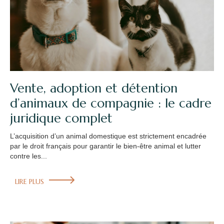
Vente, adoption et détention
d’animaux de compagnie : le cadre
juridique complet
L’acquisition d’un animal domestique est strictement encadrée
par le droit français pour garantir le bien-être animal et lutter
contre les...
LIRE PLUS