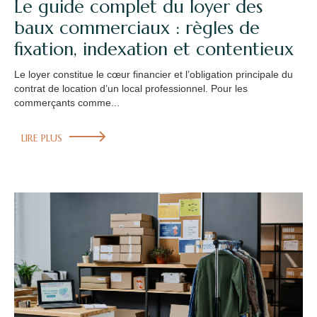
Le guide complet du loyer des
baux commerciaux : règles de
fixation, indexation et contentieux
Le loyer constitue le cœur financier et l’obligation principale du
contrat de location d’un local professionnel. Pour les
commerçants comme...
LIRE PLUS