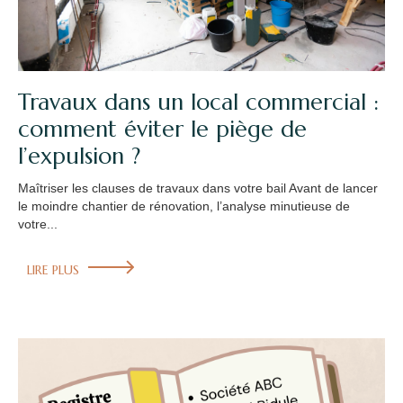
Travaux dans un local commercial :
comment éviter le piège de
l’expulsion ?
Maîtriser les clauses de travaux dans votre bail Avant de lancer
le moindre chantier de rénovation, l’analyse minutieuse de
votre...
LIRE PLUS