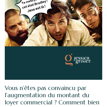
Vous n’êtes pas convaincu par
l’augmentation du montant du
loyer commercial ? Comment bien