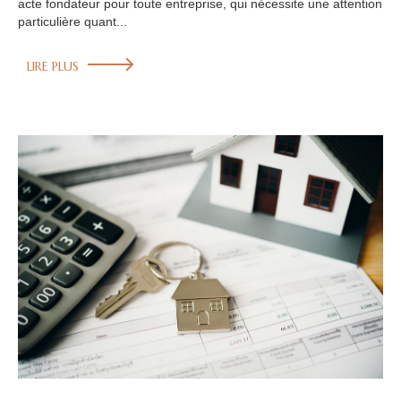
acte fondateur pour toute entreprise, qui nécessite une attention
particulière quant...
LIRE PLUS