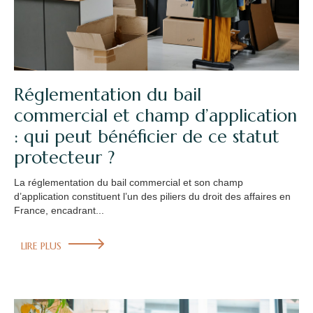
Réglementation du bail
commercial et champ d’application
: qui peut bénéficier de ce statut
protecteur ?
La réglementation du bail commercial et son champ
d’application constituent l’un des piliers du droit des affaires en
France, encadrant...
LIRE PLUS