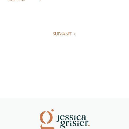
SUIVANT