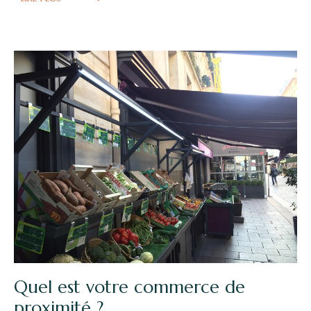
Quel est votre commerce de
proximité ?