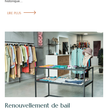
historique...
LIRE PLUS
Renouvellement de bail