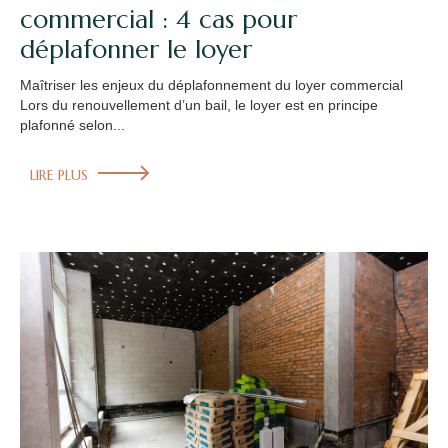
commercial : 4 cas pour
déplafonner le loyer
Maîtriser les enjeux du déplafonnement du loyer commercial
Lors du renouvellement d’un bail, le loyer est en principe
plafonné selon...
LIRE PLUS