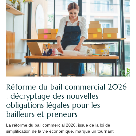
Réforme du bail commercial 2026
: décryptage des nouvelles
obligations légales pour les
bailleurs et preneurs
La réforme du bail commercial 2026, issue de la loi de
simplification de la vie économique, marque un tournant