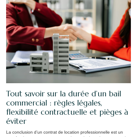
Tout savoir sur la durée d’un bail
commercial : règles légales,
flexibilité contractuelle et pièges à
éviter
La conclusion d’un contrat de location professionnelle est un