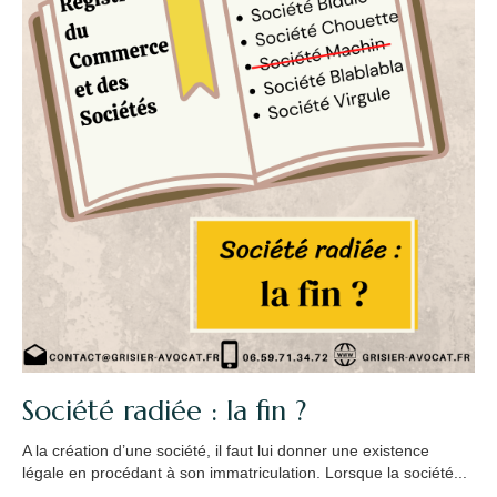
Société radiée : la fin ?
A la création d’une société, il faut lui donner une existence
légale en procédant à son immatriculation. Lorsque la société...