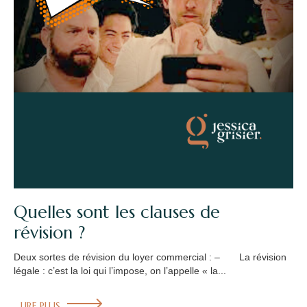
Quelles sont les clauses de
révision ?
Deux sortes de révision du loyer commercial : – La révision
légale : c’est la loi qui l’impose, on l’appelle « la...
LIRE PLUS