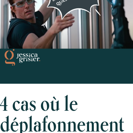
4 cas où le
déplafonnement