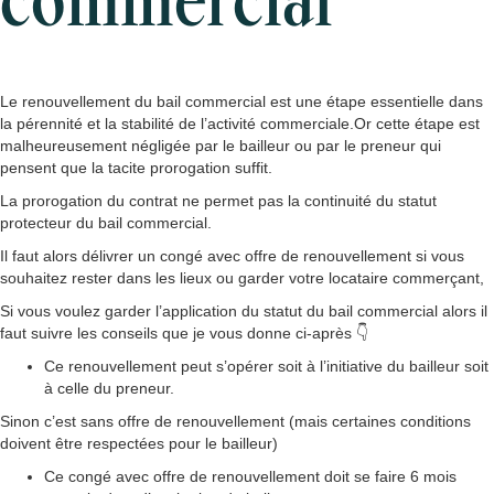
commercial
Le renouvellement du bail commercial est une étape essentielle dans
la pérennité et la stabilité de l’activité commerciale.Or cette étape est
malheureusement négligée par le bailleur ou par le preneur qui
pensent que la tacite prorogation suffit.
La prorogation du contrat ne permet pas la continuité du statut
protecteur du bail commercial.
Il faut alors délivrer un congé avec offre de renouvellement si vous
souhaitez rester dans les lieux ou garder votre locataire commerçant,
Si vous voulez garder l’application du statut du bail commercial alors il
faut suivre les conseils que je vous donne ci-après 👇
Ce renouvellement peut s’opérer soit à l’initiative du bailleur soit
à celle du preneur.
Sinon c’est sans offre de renouvellement (mais certaines conditions
doivent être respectées pour le bailleur)
Ce congé avec offre de renouvellement doit se faire 6 mois