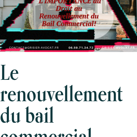
Le
renouvellement
du bail