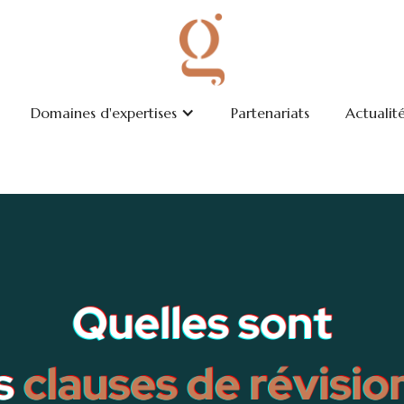
Domaines d'expertises
Partenariats
Actualit