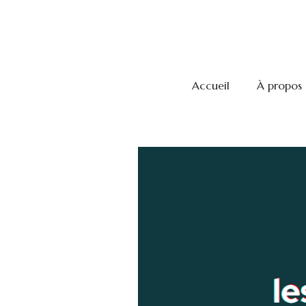
Accueil
À propos