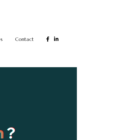
és
Contact