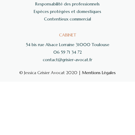
Responsabilité des professionnels
Espèces protégées et domestiques
Contentieux commercial
CABINET
54 bis rue Alsace Lorraine 31000 Toulouse
06 59 71 34 72
contact@grisier-avocat.fr
© Jessica Grisier Avocat 2020 |
Mentions Légales