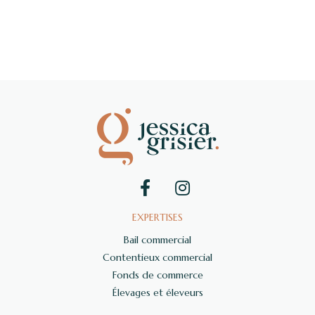
EXPERTISES
Bail commercial
Contentieux commercial
Fonds de commerce
Élevages et éleveurs