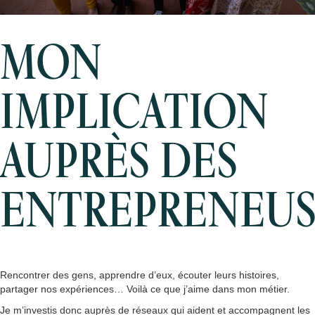
MON
IMPLICATION
AUPRÈS DES
ENTREPRENEUS
Rencontrer des gens, apprendre d’eux, écouter leurs histoires,
partager nos expériences… Voilà ce que j’aime dans mon métier.
Je m’investis donc auprès de réseaux qui aident et accompagnent les